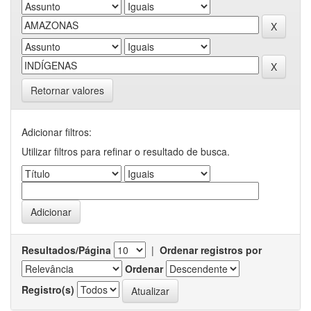
Retornar valores
Adicionar filtros:
Utilizar filtros para refinar o resultado de busca.
Resultados/Página
|
Ordenar registros por
Ordenar
Registro(s)