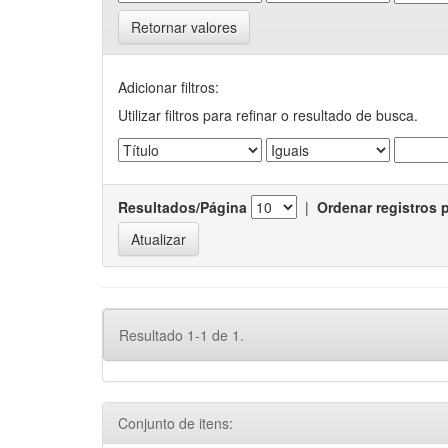
Retornar valores
Adicionar filtros:
Utilizar filtros para refinar o resultado de busca.
Resultados/Página
|
Ordenar registros 
Resultado 1-1 de 1.
Conjunto de itens: