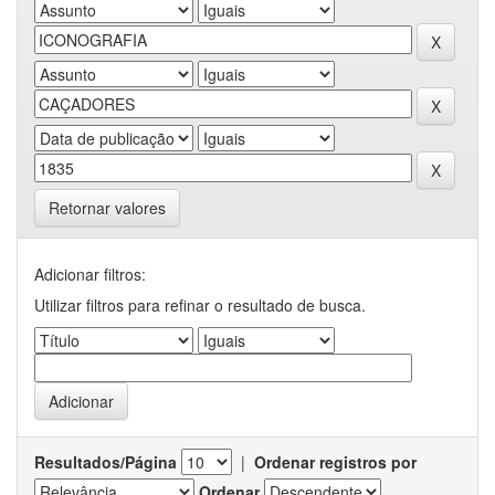
Retornar valores
Adicionar filtros:
Utilizar filtros para refinar o resultado de busca.
Resultados/Página
|
Ordenar registros por
Ordenar