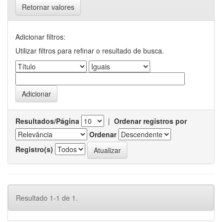
Retornar valores
Adicionar filtros:
Utilizar filtros para refinar o resultado de busca.
Resultados/Página
|
Ordenar registros por
Ordenar
Registro(s)
Resultado 1-1 de 1.