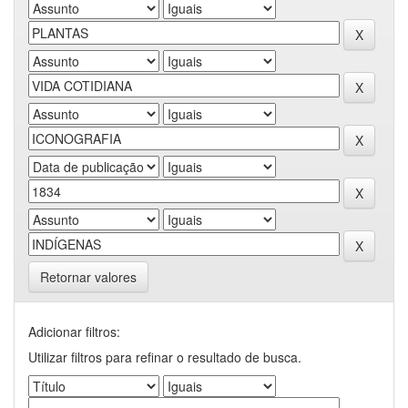
Retornar valores
Adicionar filtros:
Utilizar filtros para refinar o resultado de busca.