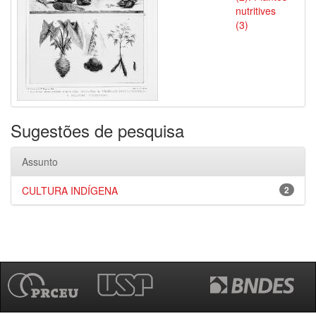
nutritives
(3)
Sugestões de pesquisa
Assunto
CULTURA INDÍGENA
2