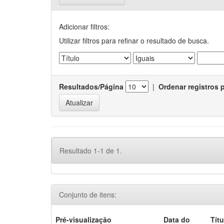
Adicionar filtros:
Utilizar filtros para refinar o resultado de busca.
Resultados/Página
|
Ordenar registros 
Resultado 1-1 de 1.
Conjunto de itens:
Pré-visualização
Data do
Títu