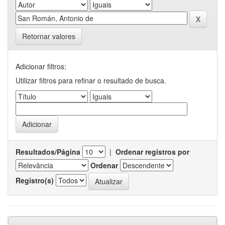
Retornar valores
Adicionar filtros:
Utilizar filtros para refinar o resultado de busca.
Resultados/Página
|
Ordenar registros por
Ordenar
Registro(s)