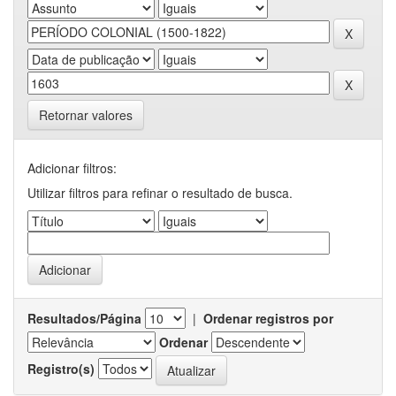
Retornar valores
Adicionar filtros:
Utilizar filtros para refinar o resultado de busca.
Resultados/Página
|
Ordenar registros por
Ordenar
Registro(s)