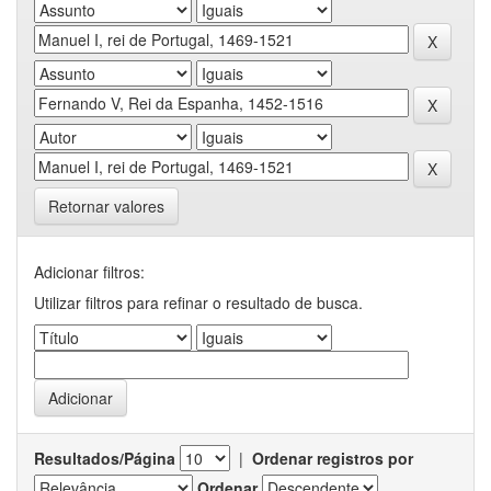
Retornar valores
Adicionar filtros:
Utilizar filtros para refinar o resultado de busca.
Resultados/Página
|
Ordenar registros por
Ordenar