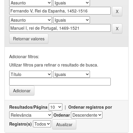
Retornar valores
Adicionar filtros:
Utilizar filtros para refinar o resultado de busca.
Resultados/Página
|
Ordenar registros por
Ordenar
Registro(s)