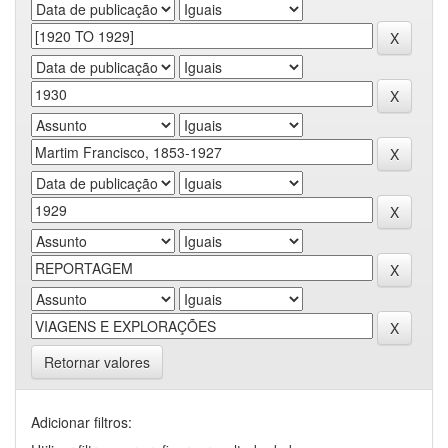
Retornar valores
Adicionar filtros: