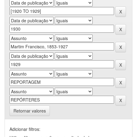
Retornar valores
Adicionar filtros: