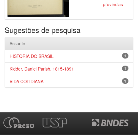
províncias
Sugestões de pesquisa
Assunto
HISTÓRIA DO BRASIL
1
Kidder, Daniel Parish, 1815-1891
1
VIDA COTIDIANA
1