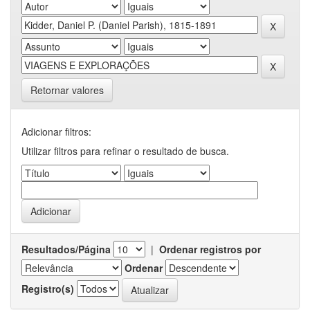
Retornar valores
Adicionar filtros:
Utilizar filtros para refinar o resultado de busca.
Resultados/Página
|
Ordenar registros por
Ordenar
Registro(s)