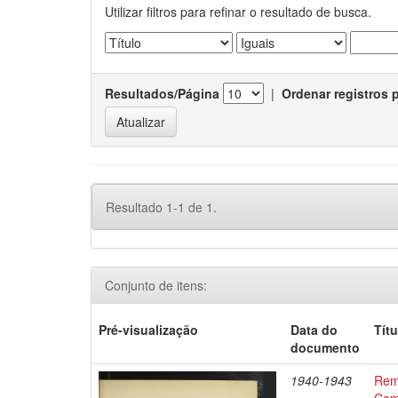
Utilizar filtros para refinar o resultado de busca.
Resultados/Página
|
Ordenar registros 
Resultado 1-1 de 1.
Conjunto de itens:
Pré-visualização
Data do
Títu
documento
1940-1943
Remi