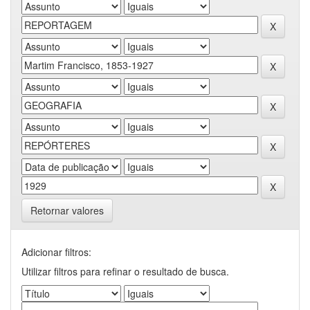
Retornar valores
Adicionar filtros:
Utilizar filtros para refinar o resultado de busca.