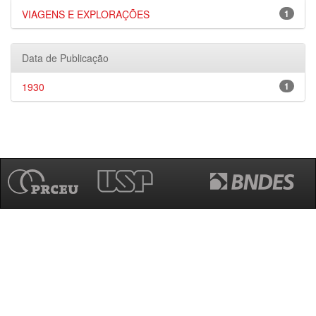
VIAGENS E EXPLORAÇÕES
1
Data de Publicação
1930
1