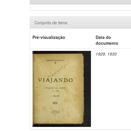
Conjunto de itens:
Pré-visualização
Data do
documento
1929; 1930