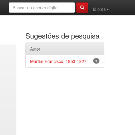
Idioma
Sugestões de pesquisa
Autor
Martim Francisco, 1853-1927
1