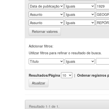
Retornar valores
Adicionar filtros:
Utilizar filtros para refinar o resultado de busca.
Resultados/Página
|
Ordenar registros 
Resultado 1-1 de 1.