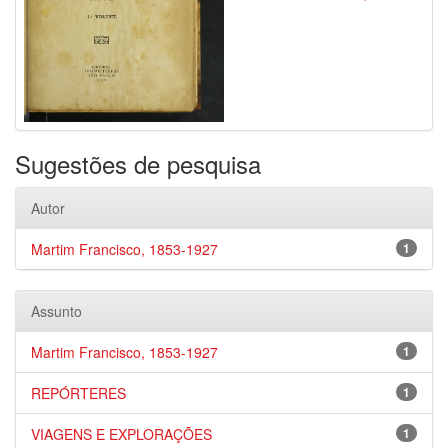
Sugestões de pesquisa
Autor
Martim Francisco, 1853-1927
1
Assunto
Martim Francisco, 1853-1927
1
REPÓRTERES
1
VIAGENS E EXPLORAÇÕES
1