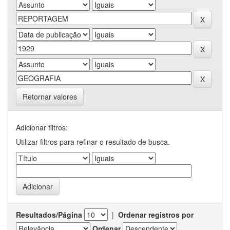
Retornar valores
Adicionar filtros:
Utilizar filtros para refinar o resultado de busca.
Resultados/Página
|
Ordenar registros por
Ordenar