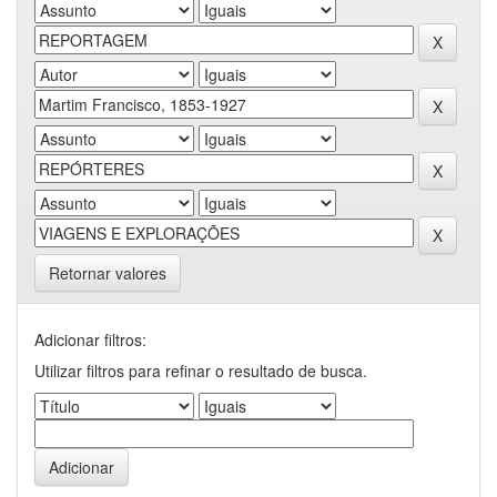
Retornar valores
Adicionar filtros:
Utilizar filtros para refinar o resultado de busca.