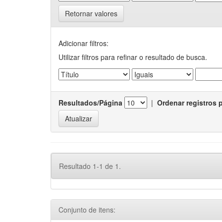
Retornar valores
Adicionar filtros:
Utilizar filtros para refinar o resultado de busca.
Resultados/Página
|
Ordenar registros 
Resultado 1-1 de 1.
Conjunto de itens: