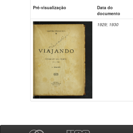
Pré-visualização
Data do
documento
1929; 1930