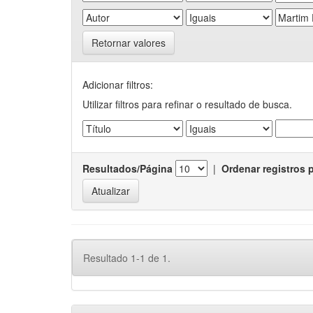
Retornar valores
Adicionar filtros:
Utilizar filtros para refinar o resultado de busca.
Resultados/Página
|
Ordenar registros 
Resultado 1-1 de 1.