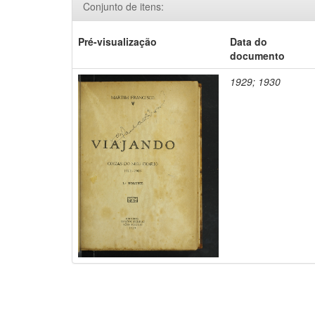
Conjunto de itens:
Pré-visualização
Data do
documento
1929; 1930