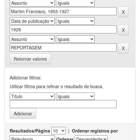
Retornar valores
Adicionar filtros:
Utilizar filtros para refinar o resultado de busca.
Resultados/Página
|
Ordenar registros por
Ordenar