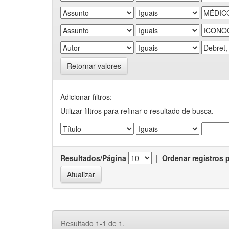
Retornar valores
Adicionar filtros:
Utilizar filtros para refinar o resultado de busca.
Resultados/Página
|
Ordenar registros 
Resultado 1-1 de 1.