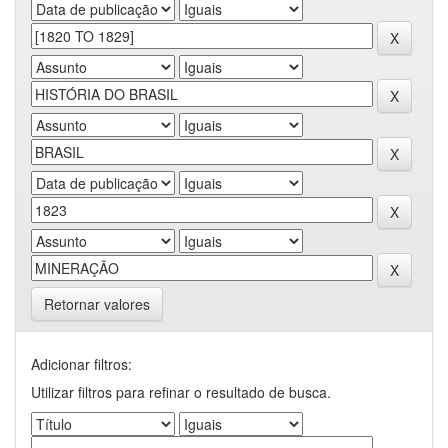
Retornar valores
Adicionar filtros:
Utilizar filtros para refinar o resultado de busca.