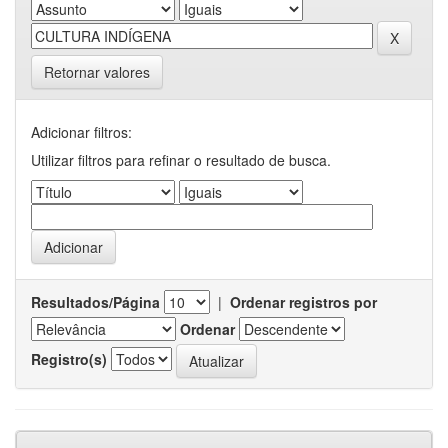
Retornar valores
Adicionar filtros:
Utilizar filtros para refinar o resultado de busca.
Resultados/Página
|
Ordenar registros por
Ordenar
Registro(s)