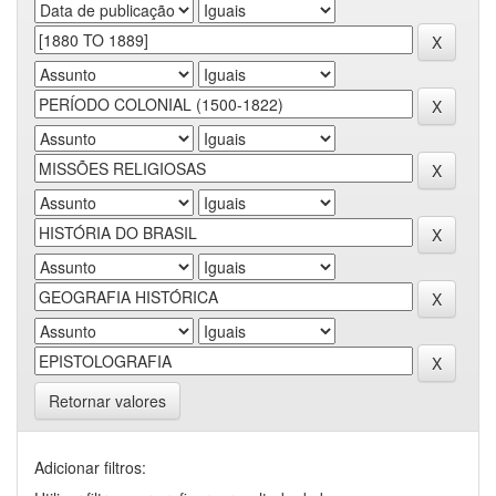
Retornar valores
Adicionar filtros: