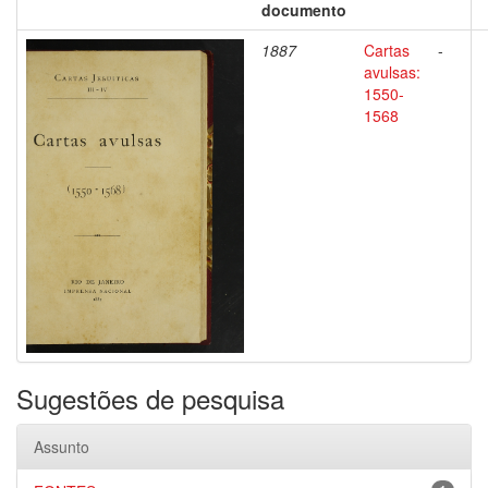
documento
1887
Cartas
-
avulsas:
1550-
1568
Sugestões de pesquisa
Assunto