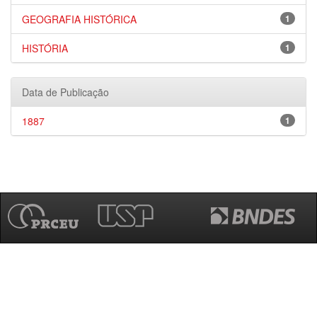
GEOGRAFIA HISTÓRICA
1
HISTÓRIA
1
Data de Publicação
1887
1