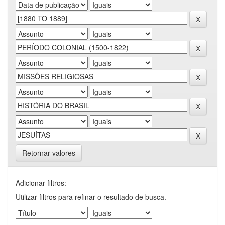
Retornar valores
Adicionar filtros:
Utilizar filtros para refinar o resultado de busca.