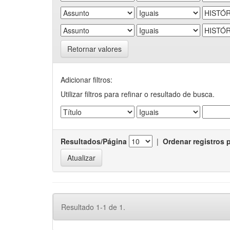
Retornar valores
Adicionar filtros:
Utilizar filtros para refinar o resultado de busca.
Resultados/Página
|
Ordenar registros 
Resultado 1-1 de 1.