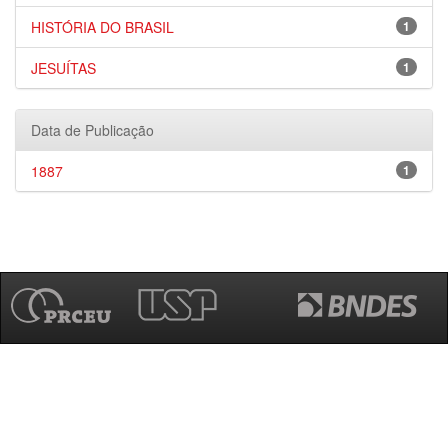
HISTÓRIA DO BRASIL
1
JESUÍTAS
1
Data de Publicação
1887
1