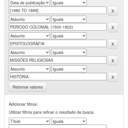
Retornar valores
Adicionar filtros:
Utilizar filtros para refinar o resultado de busca.