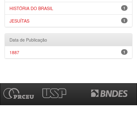
HISTÓRIA DO BRASIL
1
JESUÍTAS
1
Data de Publicação
1887
1