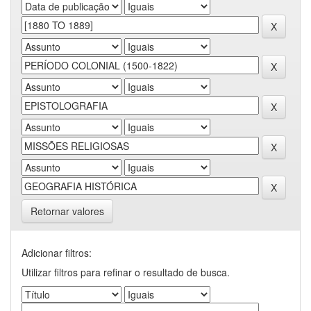
Retornar valores
Adicionar filtros:
Utilizar filtros para refinar o resultado de busca.