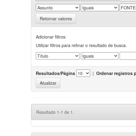
Retornar valores
Adicionar filtros:
Utilizar filtros para refinar o resultado de busca.
Resultados/Página
|
Ordenar registros 
Resultado 1-1 de 1.