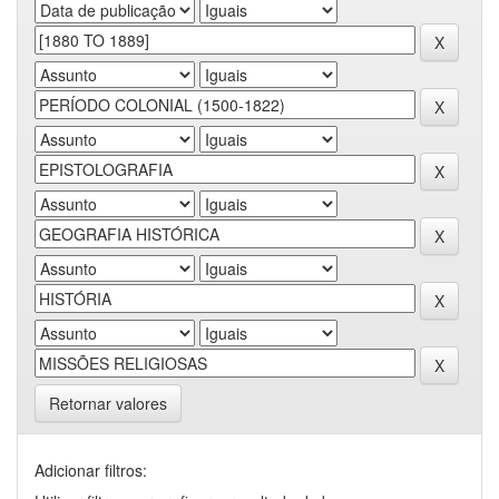
Retornar valores
Adicionar filtros: