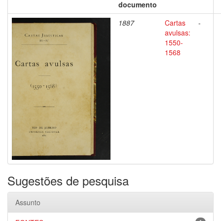
documento
1887
Cartas
-
avulsas:
1550-
1568
Sugestões de pesquisa
Assunto