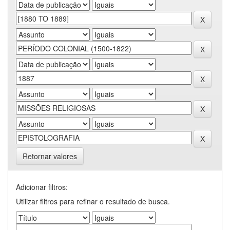
Retornar valores
Adicionar filtros:
Utilizar filtros para refinar o resultado de busca.