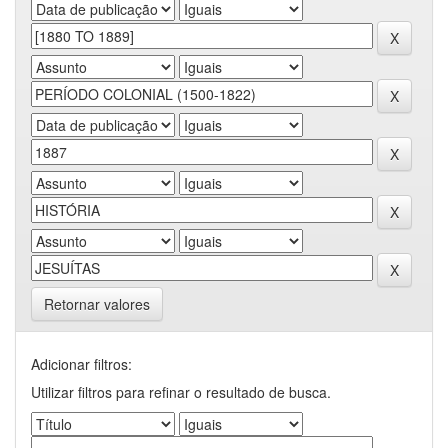
Retornar valores
Adicionar filtros:
Utilizar filtros para refinar o resultado de busca.