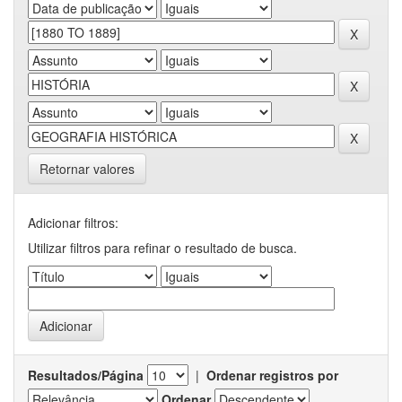
Retornar valores
Adicionar filtros:
Utilizar filtros para refinar o resultado de busca.
Resultados/Página
|
Ordenar registros por
Ordenar