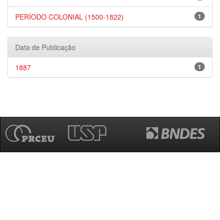
PERÍODO COLONIAL (1500-1822)
1
Data de Publicação
1887
1