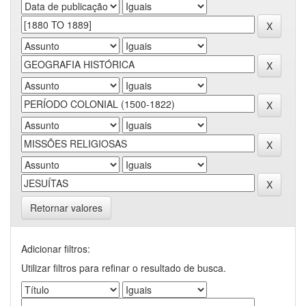
Retornar valores
Adicionar filtros:
Utilizar filtros para refinar o resultado de busca.