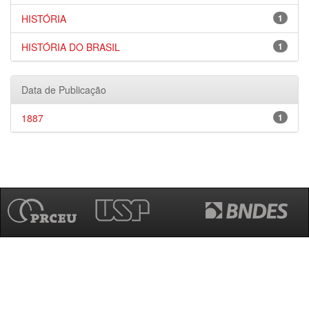
HISTÓRIA
1
HISTÓRIA DO BRASIL
1
Data de Publicação
1887
1