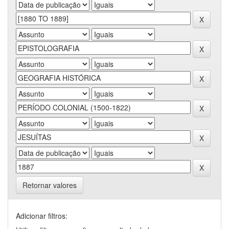
Retornar valores
Adicionar filtros: