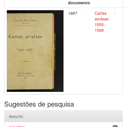
documento
1887
Cartas
-
avulsas:
1550-
1568
Sugestões de pesquisa
Assunto