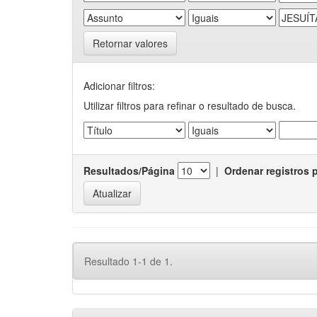
Retornar valores
Adicionar filtros:
Utilizar filtros para refinar o resultado de busca.
Resultados/Página
|
Ordenar registros 
Resultado 1-1 de 1.