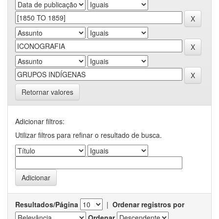
Retornar valores
Adicionar filtros:
Utilizar filtros para refinar o resultado de busca.
Resultados/Página
|
Ordenar registros por
Ordenar