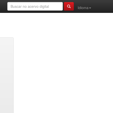
Idioma