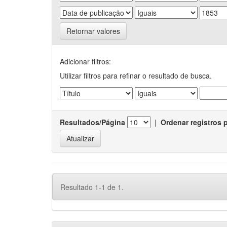
Retornar valores
Adicionar filtros:
Utilizar filtros para refinar o resultado de busca.
Resultados/Página
|
Ordenar registros 
Resultado 1-1 de 1.