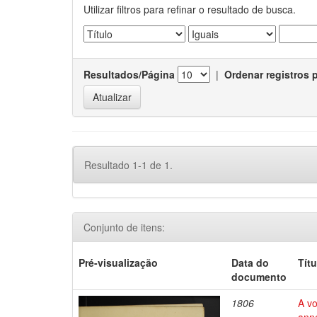
Utilizar filtros para refinar o resultado de busca.
Resultados/Página
|
Ordenar registros 
Resultado 1-1 de 1.
Conjunto de itens:
Pré-visualização
Data do
Títu
documento
1806
A vo