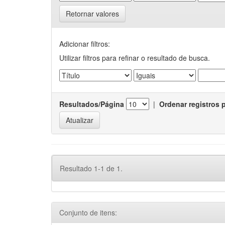
Retornar valores
Adicionar filtros:
Utilizar filtros para refinar o resultado de busca.
Resultados/Página
|
Ordenar registros 
Resultado 1-1 de 1.
Conjunto de itens: