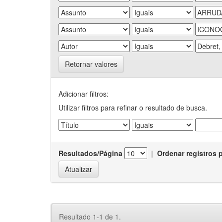
Retornar valores
Adicionar filtros:
Utilizar filtros para refinar o resultado de busca.
Resultados/Página
|
Ordenar registros 
Resultado 1-1 de 1.