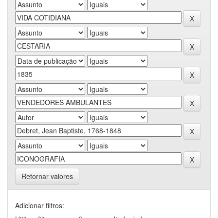
Retornar valores
Adicionar filtros: