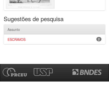
Sugestões de pesquisa
Assunto
ESCRAVOS
2