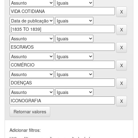
Retornar valores
Adicionar filtros: