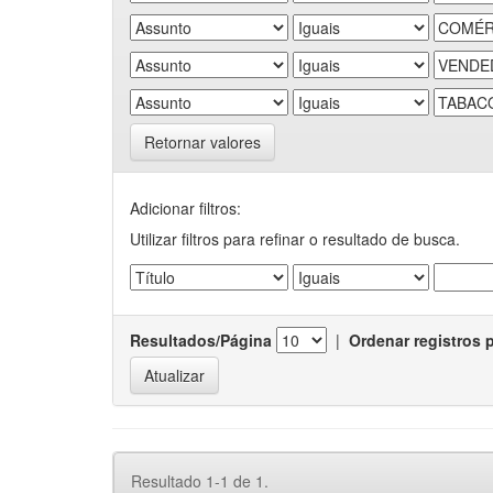
Retornar valores
Adicionar filtros:
Utilizar filtros para refinar o resultado de busca.
Resultados/Página
|
Ordenar registros 
Resultado 1-1 de 1.