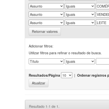
Retornar valores
Adicionar filtros:
Utilizar filtros para refinar o resultado de busca.
Resultados/Página
|
Ordenar registros 
Resultado 1-1 de 1.