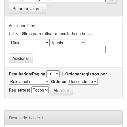
Retornar valores
Adicionar filtros:
Utilizar filtros para refinar o resultado de busca.
Resultados/Página
|
Ordenar registros por
Ordenar
Registro(s)
Resultado 1-1 de 1.