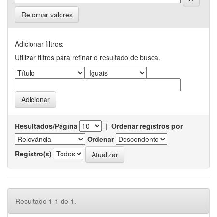
Retornar valores
Adicionar filtros:
Utilizar filtros para refinar o resultado de busca.
Resultados/Página
|
Ordenar registros por
Ordenar
Registro(s)
Resultado 1-1 de 1.