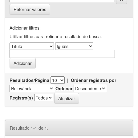
Retornar valores
Adicionar filtros:
Utilizar filtros para refinar o resultado de busca.
Resultados/Página
|
Ordenar registros por
Ordenar
Registro(s)
Resultado 1-1 de 1.