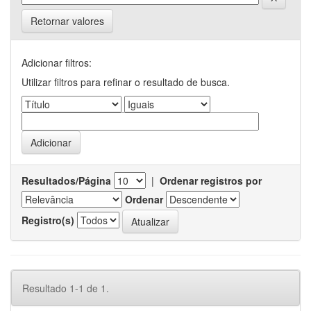
Retornar valores
Adicionar filtros:
Utilizar filtros para refinar o resultado de busca.
Resultados/Página
|
Ordenar registros por
Ordenar
Registro(s)
Resultado 1-1 de 1.